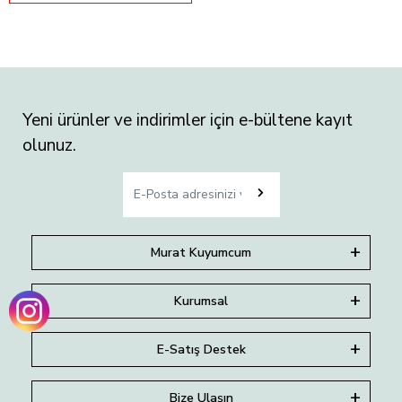
Yeni ürünler ve indirimler için e-bültene kayıt
olunuz.
Murat Kuyumcum
Kurumsal
E-Satış Destek
Bize Ulaşın