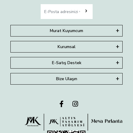
Murat Kuyumcum
Kurumsal
E-Satış Destek
Bize Ulaşın