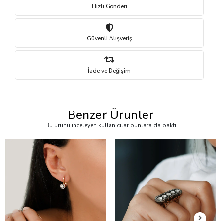
Hızlı Gönderi
Güvenli Alışveriş
İade ve Değişim
Benzer Ürünler
Bu ürünü inceleyen kullanıcılar bunlara da baktı