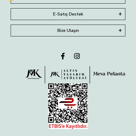
E-Satış Destek
Bize Ulaşın