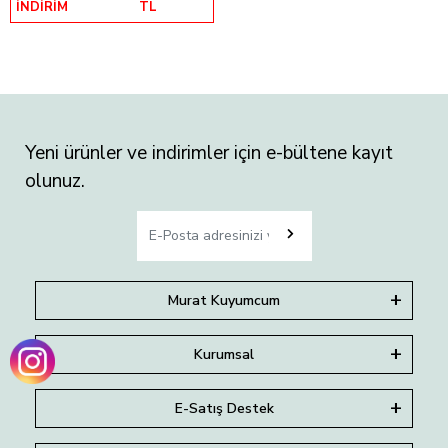
İNDİRİM
TL
Yeni ürünler ve indirimler için e-bültene kayıt
olunuz.
Murat Kuyumcum
Kurumsal
E-Satış Destek