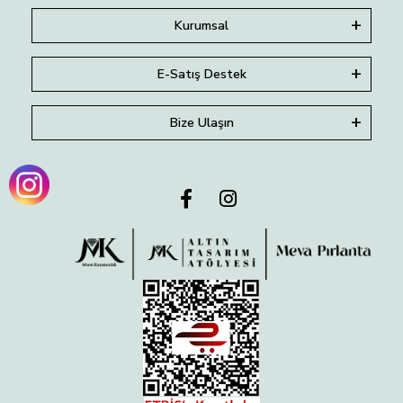
Kurumsal
E-Satış Destek
Bize Ulaşın