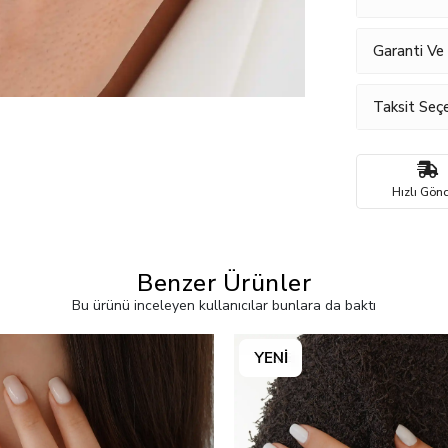
Garanti Ve
Taksit Seçe
Hızlı Gönd
Benzer Ürünler
Bu ürünü inceleyen kullanıcılar bunlara da baktı