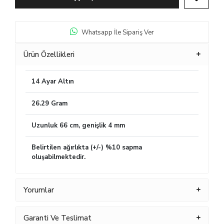
Whatsapp İle Sipariş Ver
Ürün Özellikleri
14 Ayar Altın
26.29 Gram
Uzunluk 66 cm, genişlik 4 mm
Belirtilen ağırlıkta (+/-) %10 sapma
oluşabilmektedir.
Yorumlar
Garanti Ve Teslimat