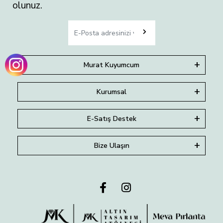
olunuz.
Murat Kuyumcum
Kurumsal
E-Satış Destek
Bize Ulaşın