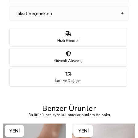
Taksit Seçenekleri
Hızlı Gönderi
Güvenli Alışveriş
İade ve Değişim
Benzer Ürünler
Bu ürünü inceleyen kullanıcılar bunlara da baktı