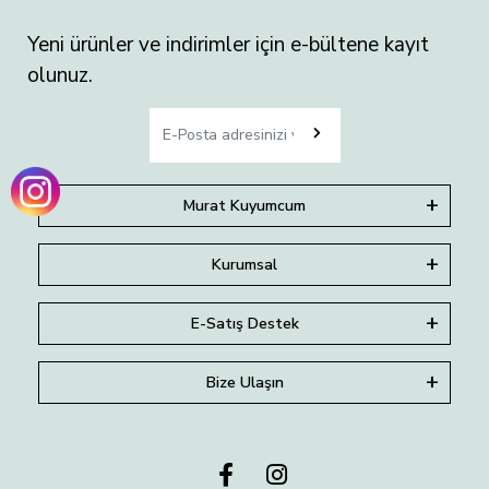
Yeni ürünler ve indirimler için e-bültene kayıt
olunuz.
Murat Kuyumcum
Kurumsal
E-Satış Destek
Bize Ulaşın