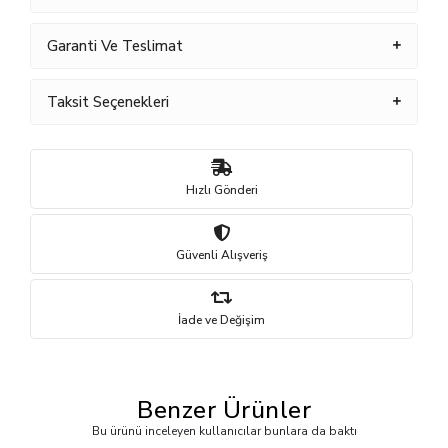
Garanti Ve Teslimat
Taksit Seçenekleri
Hızlı Gönderi
Güvenli Alışveriş
İade ve Değişim
Benzer Ürünler
Bu ürünü inceleyen kullanıcılar bunlara da baktı