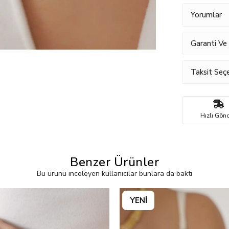
Yorumlar
Garanti Ve
Taksit Seçe
Hızlı Gönd
Benzer Ürünler
Bu ürünü inceleyen kullanıcılar bunlara da baktı