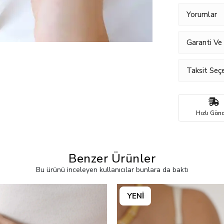
Yorumlar
Garanti Ve
Taksit Seçe
Hızlı Gönd
Benzer Ürünler
Bu ürünü inceleyen kullanıcılar bunlara da baktı