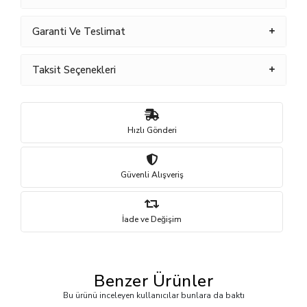
Garanti Ve Teslimat
Taksit Seçenekleri
Hızlı Gönderi
Güvenli Alışveriş
İade ve Değişim
Benzer Ürünler
Bu ürünü inceleyen kullanıcılar bunlara da baktı