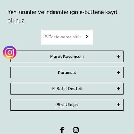
Yeni ürünler ve indirimler için e-bültene kayıt
olunuz.
Murat Kuyumcum
Kurumsal
E-Satış Destek
Bize Ulaşın