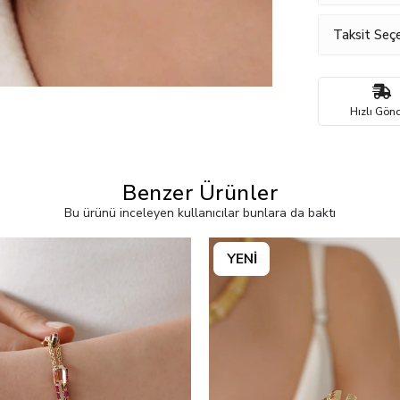
Taksit Seçe
Hızlı Gönd
Benzer Ürünler
Bu ürünü inceleyen kullanıcılar bunlara da baktı