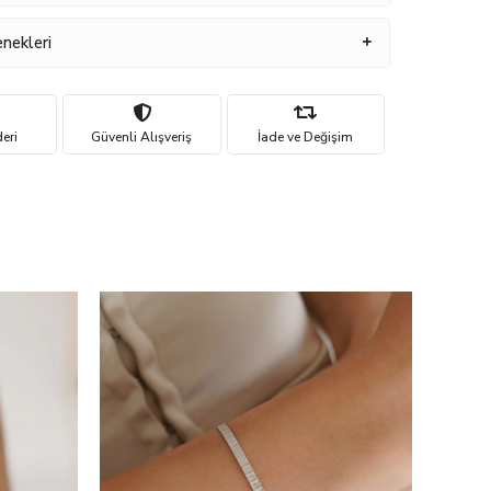
nekleri
eri
Güvenli Alışveriş
İade ve Değişim