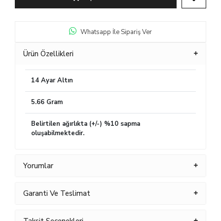
Whatsapp İle Sipariş Ver
Ürün Özellikleri
14 Ayar Altın
5.66 Gram
Belirtilen ağırlıkta (+/-) %10 sapma
oluşabilmektedir.
Yorumlar
Garanti Ve Teslimat