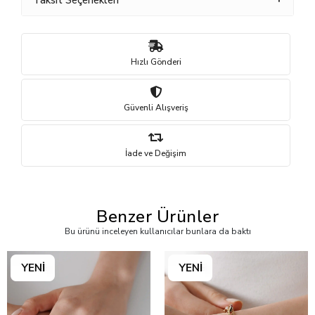
Taksit Seçenekleri
Hızlı Gönderi
Güvenli Alışveriş
İade ve Değişim
Benzer Ürünler
Bu ürünü inceleyen kullanıcılar bunlara da baktı