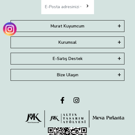
Murat Kuyumcum
Kurumsal
E-Satış Destek
Bize Ulaşın