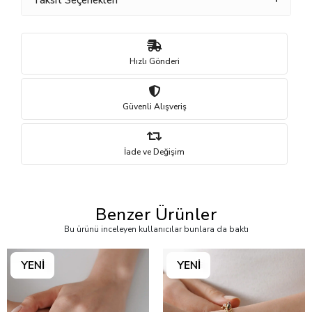
Taksit Seçenekleri
Hızlı Gönderi
Güvenli Alışveriş
İade ve Değişim
Benzer Ürünler
Bu ürünü inceleyen kullanıcılar bunlara da baktı