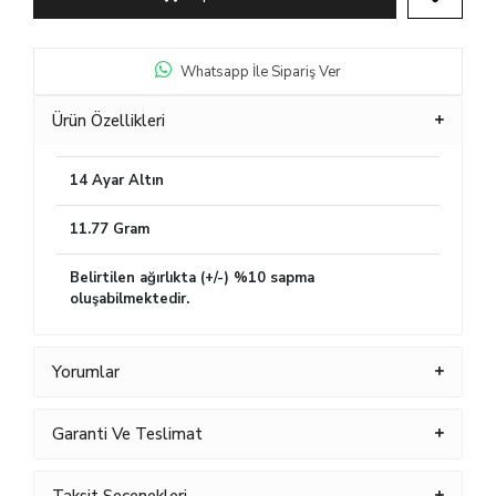
Whatsapp İle Sipariş Ver
Ürün Özellikleri
14 Ayar Altın
11.77 Gram
Belirtilen ağırlıkta (+/-) %10 sapma
oluşabilmektedir.
Yorumlar
Garanti Ve Teslimat