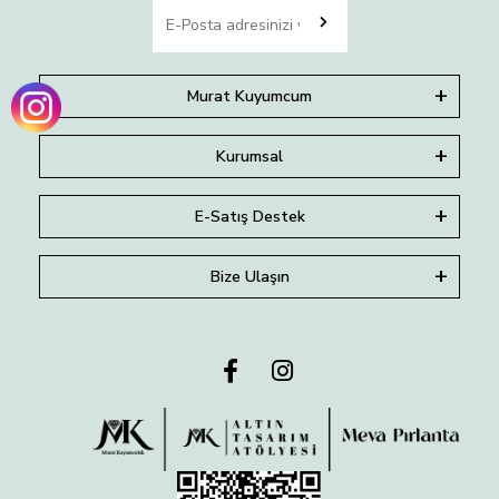
Murat Kuyumcum
Kurumsal
E-Satış Destek
Bize Ulaşın