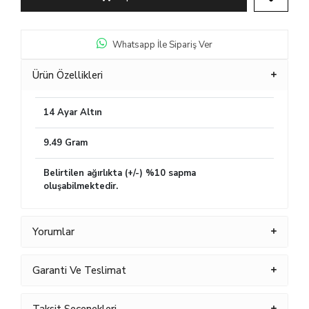
Whatsapp İle Sipariş Ver
Ürün Özellikleri
14 Ayar Altın
9.49 Gram
Belirtilen ağırlıkta (+/-) %10 sapma
oluşabilmektedir.
Yorumlar
Garanti Ve Teslimat