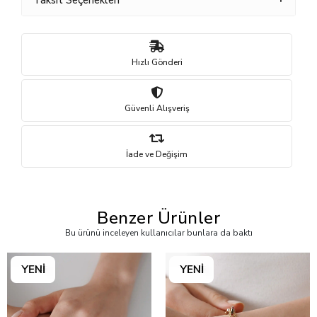
Taksit Seçenekleri
Hızlı Gönderi
Güvenli Alışveriş
İade ve Değişim
Benzer Ürünler
Bu ürünü inceleyen kullanıcılar bunlara da baktı