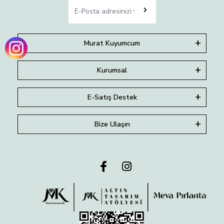
Murat Kuyumcum
Kurumsal
E-Satış Destek
Bize Ulaşın