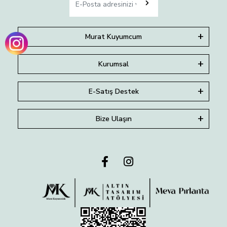
Murat Kuyumcum
Kurumsal
E-Satış Destek
Bize Ulaşın