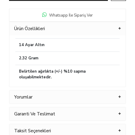
Whatsapp İle Sipariş Ver
Ürün Özellikleri
14 Ayar Altın
2.32 Gram
Belirtilen ağırlıkta (+/-) %10 sapma
oluşabilmektedir.
Yorumlar
Garanti Ve Teslimat
Taksit Seçenekleri