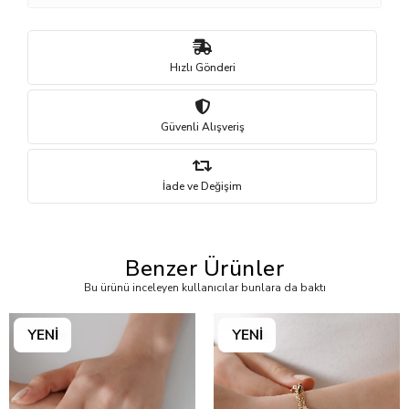
Hızlı Gönderi
Güvenli Alışveriş
İade ve Değişim
Benzer Ürünler
Bu ürünü inceleyen kullanıcılar bunlara da baktı