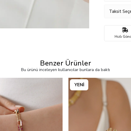
Taksit Seçe
Hızlı Gönd
Benzer Ürünler
Bu ürünü inceleyen kullanıcılar bunlara da baktı