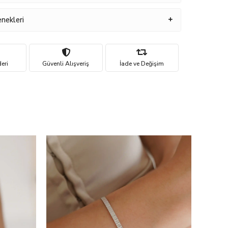
nekleri
eri
Güvenli Alışveriş
İade ve Değişim