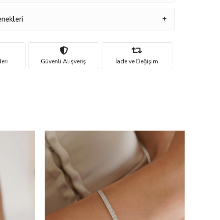
nekleri
eri
Güvenli Alışveriş
İade ve Değişim