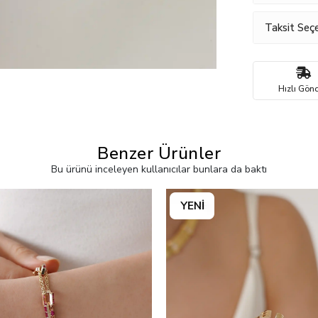
Taksit Seçe
Hızlı Gönd
Benzer Ürünler
Bu ürünü inceleyen kullanıcılar bunlara da baktı