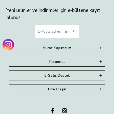
Yeni ürünler ve indirimler için e-bültene kayıt
olunuz.
Murat Kuyumcum
Kurumsal
E-Satış Destek
Bize Ulaşın