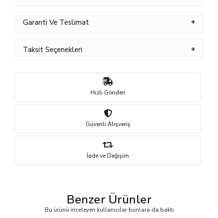
Garanti Ve Teslimat
Taksit Seçenekleri
Hızlı Gönderi
Güvenli Alışveriş
İade ve Değişim
Benzer Ürünler
Bu ürünü inceleyen kullanıcılar bunlara da baktı