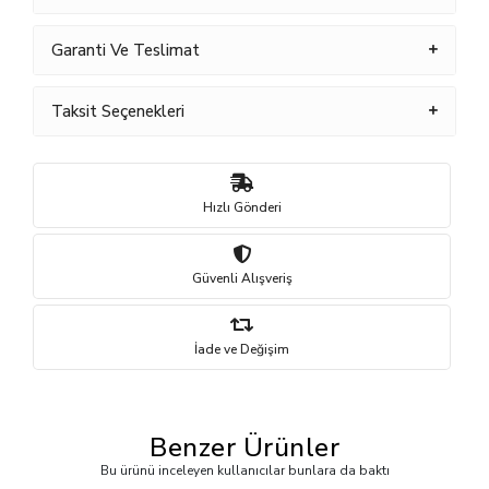
Garanti Ve Teslimat
Taksit Seçenekleri
Hızlı Gönderi
Güvenli Alışveriş
İade ve Değişim
Benzer Ürünler
Bu ürünü inceleyen kullanıcılar bunlara da baktı