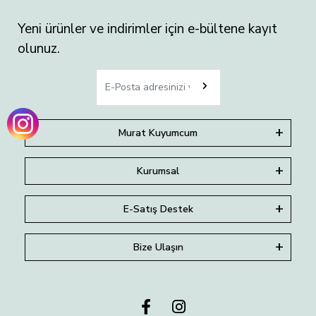
Yeni ürünler ve indirimler için e-bültene kayıt
olunuz.
Murat Kuyumcum
Kurumsal
E-Satış Destek
Bize Ulaşın