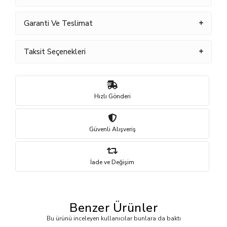
Garanti Ve Teslimat
Taksit Seçenekleri
Hızlı Gönderi
Güvenli Alışveriş
İade ve Değişim
Benzer Ürünler
Bu ürünü inceleyen kullanıcılar bunlara da baktı