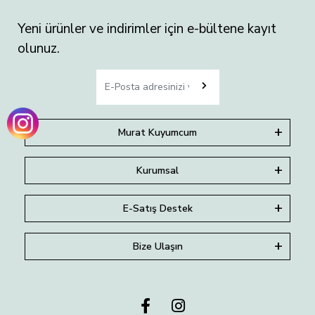
Yeni ürünler ve indirimler için e-bültene kayıt
olunuz.
Murat Kuyumcum
Kurumsal
E-Satış Destek
Bize Ulaşın