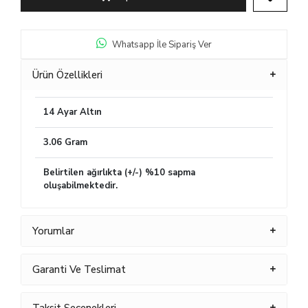
Whatsapp İle Sipariş Ver
Ürün Özellikleri
14 Ayar Altın
3.06 Gram
Belirtilen ağırlıkta (+/-) %10 sapma
oluşabilmektedir.
Yorumlar
Garanti Ve Teslimat