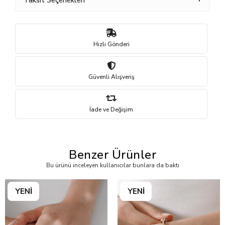
Taksit Seçenekleri
Hızlı Gönderi
Güvenli Alışveriş
İade ve Değişim
Benzer Ürünler
Bu ürünü inceleyen kullanıcılar bunlara da baktı