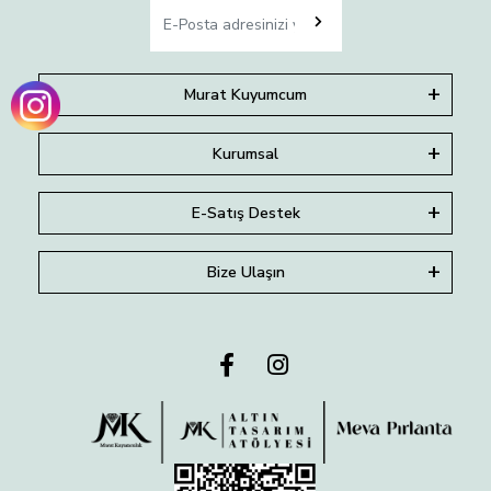
Murat Kuyumcum
Kurumsal
E-Satış Destek
Bize Ulaşın