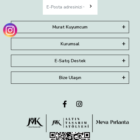
Murat Kuyumcum
Kurumsal
E-Satış Destek
Bize Ulaşın