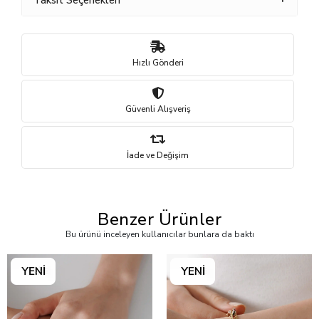
Taksit Seçenekleri
Hızlı Gönderi
Güvenli Alışveriş
İade ve Değişim
Benzer Ürünler
Bu ürünü inceleyen kullanıcılar bunlara da baktı