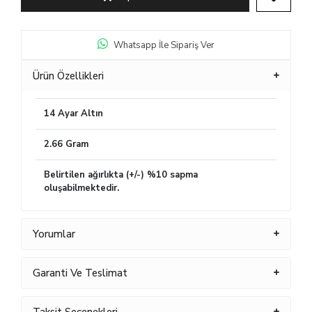
Whatsapp İle Sipariş Ver
Ürün Özellikleri
14 Ayar Altın
2.66 Gram
Belirtilen ağırlıkta (+/-) %10 sapma
oluşabilmektedir.
Yorumlar
Garanti Ve Teslimat