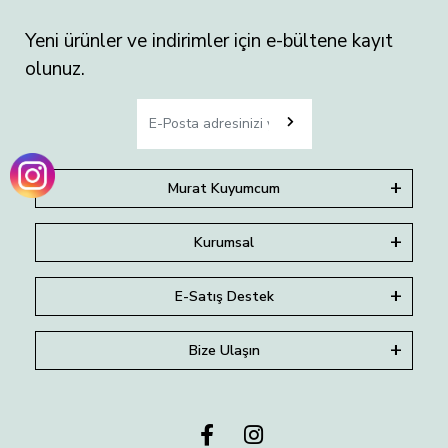
Yeni ürünler ve indirimler için e-bültene kayıt
olunuz.
Murat Kuyumcum
Kurumsal
E-Satış Destek
Bize Ulaşın