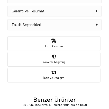
Garanti Ve Teslimat
Taksit Seçenekleri
Hızlı Gönderi
Güvenli Alışveriş
İade ve Değişim
Benzer Ürünler
Bu ürünü inceleyen kullanıcılar bunlara da baktı