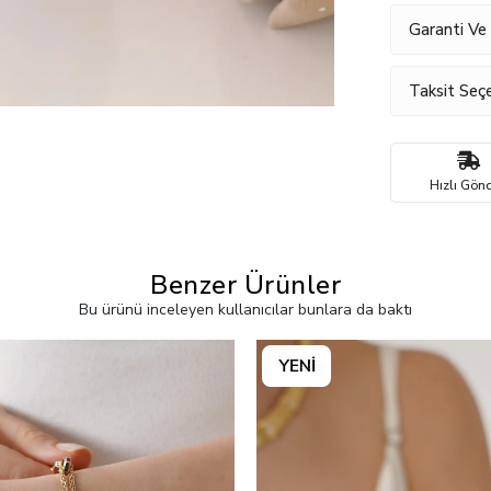
Garanti Ve
Taksit Seçe
Hızlı Gönd
Benzer Ürünler
Bu ürünü inceleyen kullanıcılar bunlara da baktı