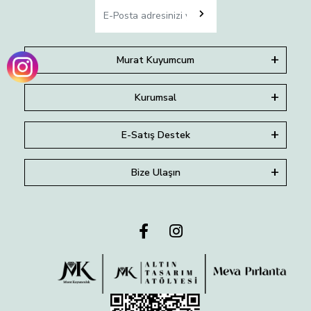
Murat Kuyumcum
Kurumsal
E-Satış Destek
Bize Ulaşın