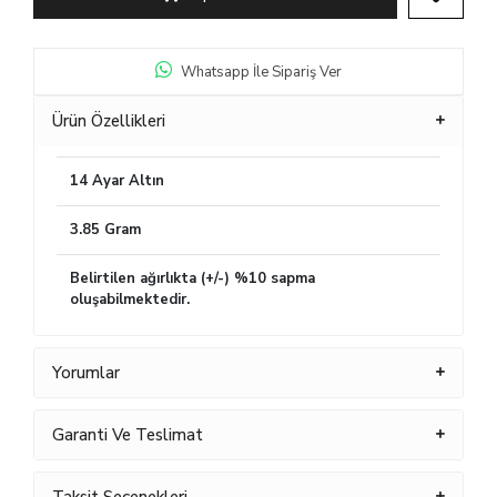
Whatsapp İle Sipariş Ver
Ürün Özellikleri
14 Ayar Altın
3.85 Gram
Belirtilen ağırlıkta (+/-) %10 sapma
oluşabilmektedir.
Yorumlar
Garanti Ve Teslimat