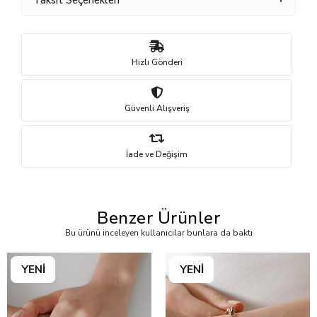
Taksit Seçenekleri
Hızlı Gönderi
Güvenli Alışveriş
İade ve Değişim
Benzer Ürünler
Bu ürünü inceleyen kullanıcılar bunlara da baktı