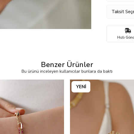
Taksit Seçe
Hızlı Gönd
Benzer Ürünler
Bu ürünü inceleyen kullanıcılar bunlara da baktı