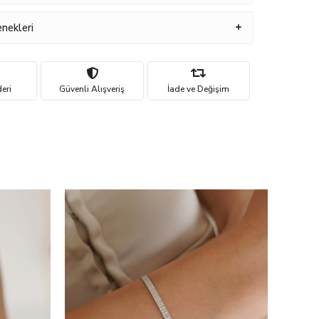
nekleri
eri
Güvenli Alışveriş
İade ve Değişim