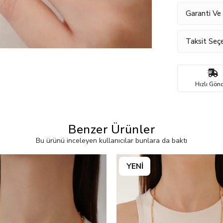
Garanti Ve
Taksit Seçe
Hızlı Gönd
Benzer Ürünler
Bu ürünü inceleyen kullanıcılar bunlara da baktı