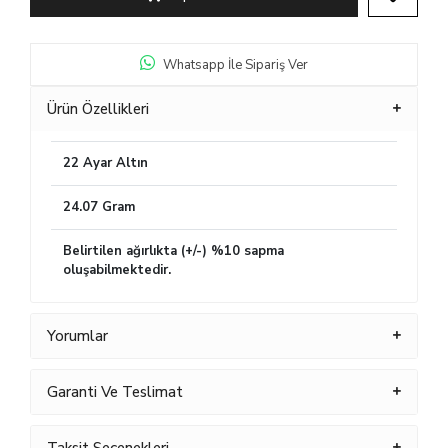
Whatsapp İle Sipariş Ver
Ürün Özellikleri
22 Ayar Altın
24.07 Gram
Belirtilen ağırlıkta (+/-) %10 sapma
oluşabilmektedir.
Yorumlar
Garanti Ve Teslimat