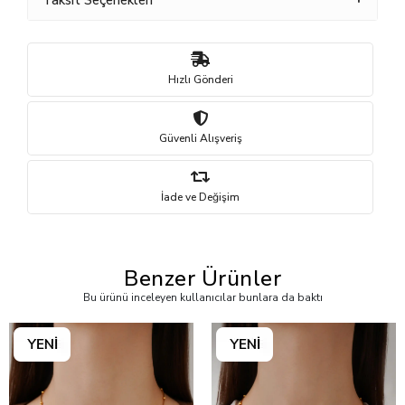
Taksit Seçenekleri
Hızlı Gönderi
Güvenli Alışveriş
İade ve Değişim
Benzer Ürünler
Bu ürünü inceleyen kullanıcılar bunlara da baktı