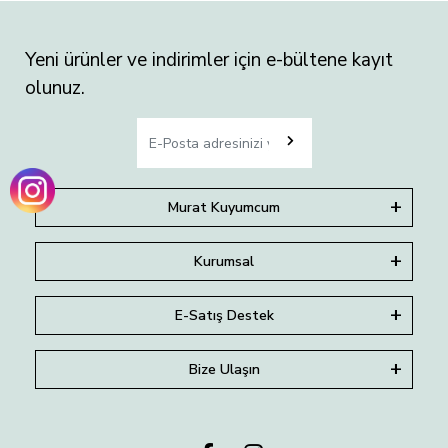
Yeni ürünler ve indirimler için e-bültene kayıt
olunuz.
Murat Kuyumcum
Kurumsal
E-Satış Destek
Bize Ulaşın