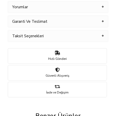
Yorumlar
Garanti Ve Teslimat
Taksit Seçenekleri
Hızlı Gönderi
Güvenli Alışveriş
İade ve Değişim
Benzer Ürünler