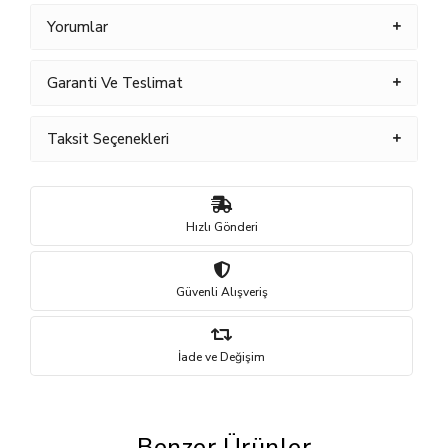
Yorumlar
Garanti Ve Teslimat
Taksit Seçenekleri
Hızlı Gönderi
Güvenli Alışveriş
İade ve Değişim
Benzer Ürünler