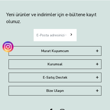
Yeni ürünler ve indirimler için e-bültene kayıt
olunuz.
Murat Kuyumcum
Kurumsal
E-Satış Destek
Bize Ulaşın