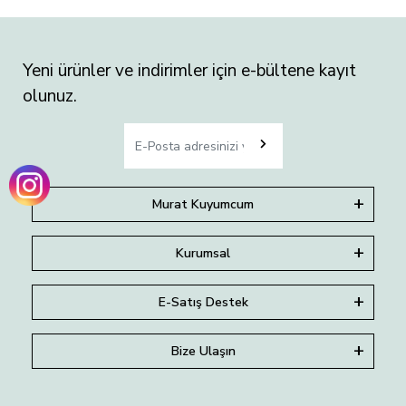
Yeni ürünler ve indirimler için e-bültene kayıt
olunuz.
Murat Kuyumcum
Kurumsal
E-Satış Destek
Bize Ulaşın