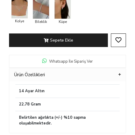
Kolye
Bileklik
Küpe
Sepete Ekle
Whatsapp İle Sipariş Ver
Ürün Özellikleri
14 Ayar Altın
22.78 Gram
Belirtilen ağırlıkta (+/-) %10 sapma
oluşabilmektedir.