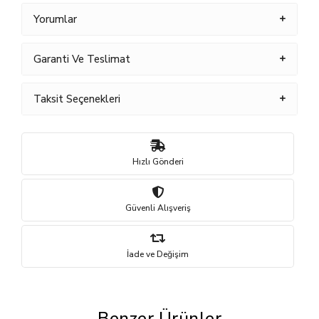
Yorumlar
Garanti Ve Teslimat
Taksit Seçenekleri
Hızlı Gönderi
Güvenli Alışveriş
İade ve Değişim
Benzer Ürünler