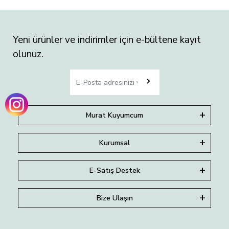
Yeni ürünler ve indirimler için e-bültene kayıt
olunuz.
Murat Kuyumcum
Kurumsal
E-Satış Destek
Bize Ulaşın