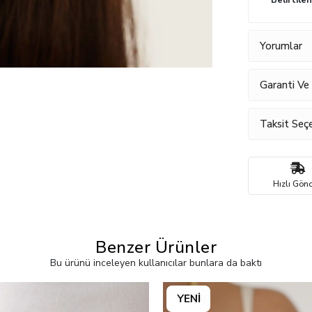
Belirtile
Yorumlar
Garanti Ve
Taksit Seçe
Hızlı Gönd
Benzer Ürünler
Bu ürünü inceleyen kullanıcılar bunlara da baktı