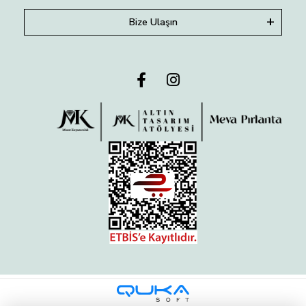
Bize Ulaşın