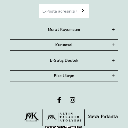
Murat Kuyumcum
Kurumsal
E-Satış Destek
Bize Ulaşın