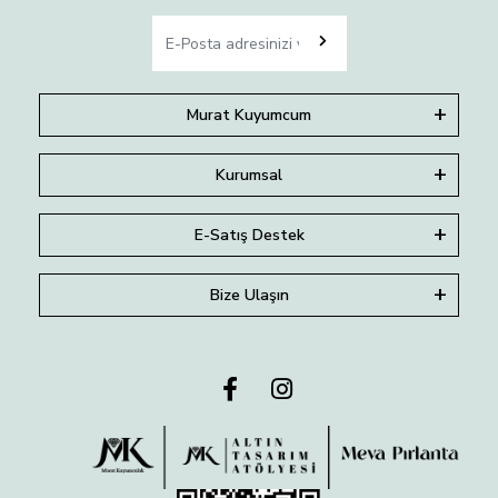
Murat Kuyumcum
Kurumsal
E-Satış Destek
Bize Ulaşın