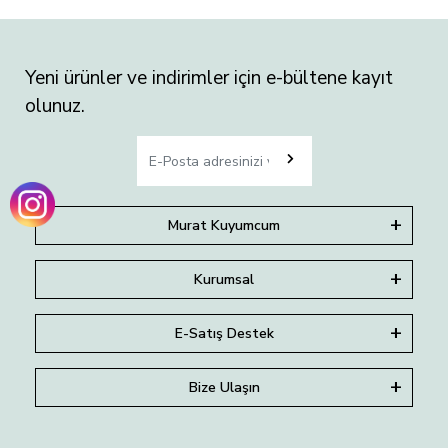
Yeni ürünler ve indirimler için e-bültene kayıt
olunuz.
Murat Kuyumcum
Kurumsal
E-Satış Destek
Bize Ulaşın