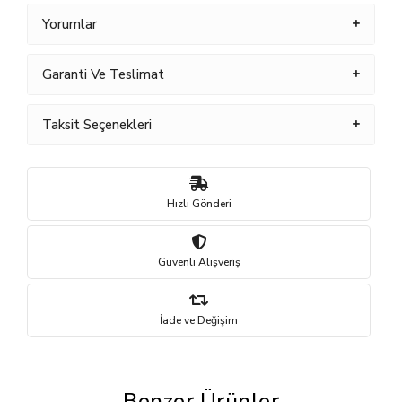
Yorumlar
Garanti Ve Teslimat
Taksit Seçenekleri
Hızlı Gönderi
Güvenli Alışveriş
İade ve Değişim
Benzer Ürünler