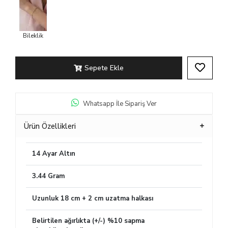
Bileklik
Sepete Ekle
Whatsapp İle Sipariş Ver
Ürün Özellikleri
14 Ayar Altın
3.44 Gram
Uzunluk 18 cm + 2 cm uzatma halkası
Belirtilen ağırlıkta (+/-) %10 sapma