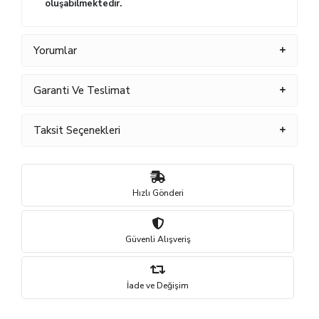
oluşabilmektedir.
Yorumlar
Garanti Ve Teslimat
Taksit Seçenekleri
Hızlı Gönderi
Güvenli Alışveriş
İade ve Değişim