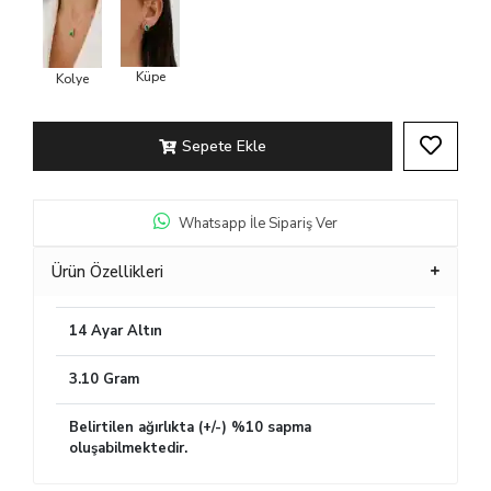
Küpe
Kolye
Sepete Ekle
Whatsapp İle Sipariş Ver
Ürün Özellikleri
14 Ayar Altın
3.10 Gram
Belirtilen ağırlıkta (+/-) %10 sapma
oluşabilmektedir.