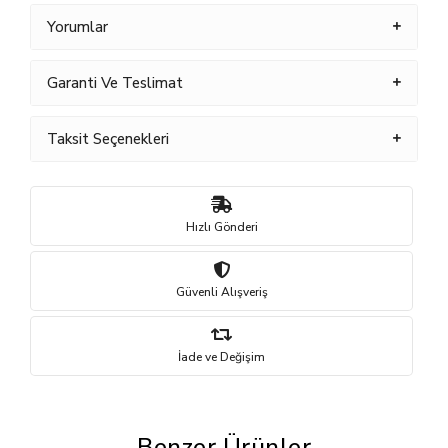
Yorumlar
Garanti Ve Teslimat
Taksit Seçenekleri
Hızlı Gönderi
Güvenli Alışveriş
İade ve Değişim
Benzer Ürünler