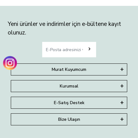
Yeni ürünler ve indirimler için e-bültene kayıt
olunuz.
Murat Kuyumcum
Kurumsal
E-Satış Destek
Bize Ulaşın