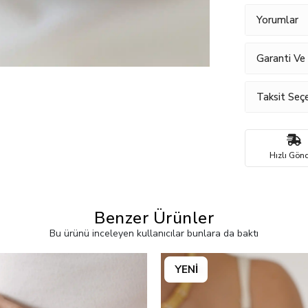
Yorumlar
Garanti Ve
Taksit Seçe
Hızlı Gönd
Benzer Ürünler
Bu ürünü inceleyen kullanıcılar bunlara da baktı